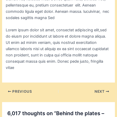
pellentesque eu, pretium consectetuer elit. Aenean
commodo ligula eget dolor. Aenean massa. luculvinar, nec
sodales sagittis magna Sed
Lorem ipsum dolor sit amet, consectet adipiscing elit,sed
do eiusm por incididunt ut labore et dolore magna aliqua.
Ut enim ad minim veniam, quis nostrud exercitation
ullamco laboris nisi ut aliquip ex ea sint occaecat cupidatat
non proident, sunt in culpa qui officia mollit natoque
consequat massa quis enim. Donec pede justo, fringilla
vitae
PREVIOUS
NEXT
6,017 thoughts on “Behind the plates –