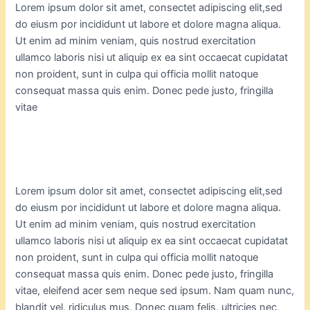
Lorem ipsum dolor sit amet, consectet adipiscing elit,sed
do eiusm por incididunt ut labore et dolore magna aliqua.
Ut enim ad minim veniam, quis nostrud exercitation
ullamco laboris nisi ut aliquip ex ea sint occaecat cupidatat
non proident, sunt in culpa qui officia mollit natoque
consequat massa quis enim. Donec pede justo, fringilla
vitae
Lorem ipsum dolor sit amet, consectet adipiscing elit,sed
do eiusm por incididunt ut labore et dolore magna aliqua.
Ut enim ad minim veniam, quis nostrud exercitation
ullamco laboris nisi ut aliquip ex ea sint occaecat cupidatat
non proident, sunt in culpa qui officia mollit natoque
consequat massa quis enim. Donec pede justo, fringilla
vitae, eleifend acer sem neque sed ipsum. Nam quam nunc,
blandit vel, ridiculus mus. Donec quam felis, ultricies nec,