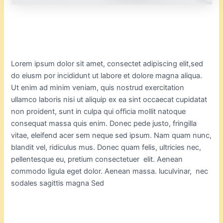
Lorem ipsum dolor sit amet, consectet adipiscing elit,sed
do eiusm por incididunt ut labore et dolore magna aliqua.
Ut enim ad minim veniam, quis nostrud exercitation
ullamco laboris nisi ut aliquip ex ea sint occaecat cupidatat
non proident, sunt in culpa qui officia mollit natoque
consequat massa quis enim. Donec pede justo, fringilla
vitae, eleifend acer sem neque sed ipsum. Nam quam nunc,
blandit vel, ridiculus mus. Donec quam felis, ultricies nec,
pellentesque eu, pretium consectetuer elit. Aenean
commodo ligula eget dolor. Aenean massa. luculvinar, nec
sodales sagittis magna Sed